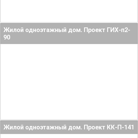
Жилой одноэтажный дом. Проект ГИХ-п2-
90
Подробнее
147.44
2
4
Жилой одноэтажный дом. Проект КК-П-141
Подробнее