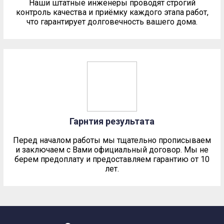
Наши штатные инженеры проводят строгий
контроль качества и приёмку каждого этапа работ,
что гарантирует долговечность вашего дома.
Гарнтия результата
Перед началом работы мы тщательно прописываем
и заключаем с Вами официальный договор. Мы не
берем предоплату и предоставляем гарантию от 10
лет.