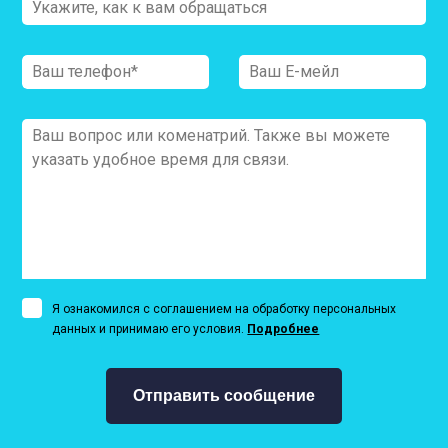
Я ознакомился с соглашением на обработку персональных
данных и принимаю его условия.
Подробнее
Отправить сообщение