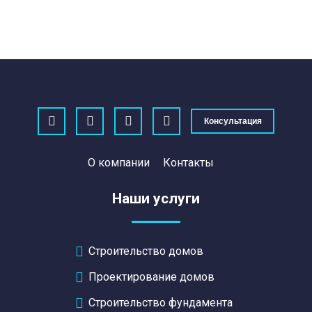
Консультация
О компании
Контакты
Наши услуги
Строительство домов
Проектирование домов
Строительство фундамента