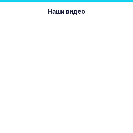
Наши видео