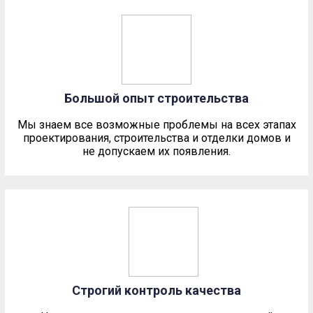
Большой опыт строительства
Мы знаем все возможные проблемы на всех этапах
проектирования, строительства и отделки домов и
не допускаем их появления.
Строгий контроль качества