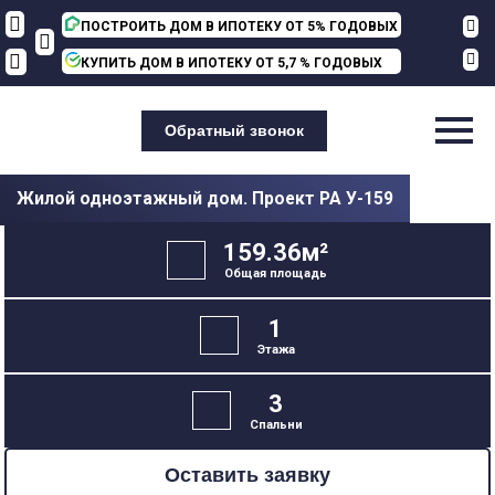
ПОСТРОИТЬ ДОМ В ИПОТЕКУ ОТ 5% ГОДОВЫХ
КУПИТЬ
ДОМ В ИПОТЕКУ ОТ 5,7 % ГОДОВЫХ
Обратный звонок
Жилой одноэтажный дом. Проект РА У-159
159.36м²
Общая площадь
1
Этажа
3
Спальни
Оставить заявку