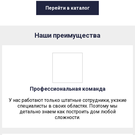
Перейти в каталог
Подробнее
218.98
1
3
Наши преимущества
Профессиональная команда
У нас работают только штатные сотрудники, укзкие
специалисты в своих областях. Поэтому мы
детально знаем как построить дом любой
сложности.