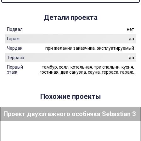
Детали проекта
Подвал
нет
Гараж
да
Чердак
при желании заказчика, эксплуатируемый
Терраса
да
Первый
тамбур, холл, котельная, три спальни, кухня,
этаж
гостиная, два санузла, сауна, терраса, гараж.
Похожие проекты
Проект двухэтажного особняка Sebastian 3