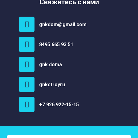
Свяжитесь с нами
gnkdom@gmail.com
8495 665 93 51
gnk.doma
gnkstroyru
+7 926 922-15-15