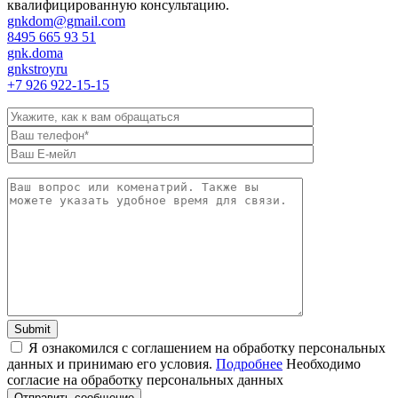
квалифицированную консультацию.
gnkdom@gmail.com
8495 665 93 51
gnk.doma
gnkstroyru
+7 926 922-15-15
Я ознакомился с соглашением на обработку персональных
данных и принимаю его условия.
Подробнее
Необходимо
согласие на обработку персональных данных
Отправить сообщение