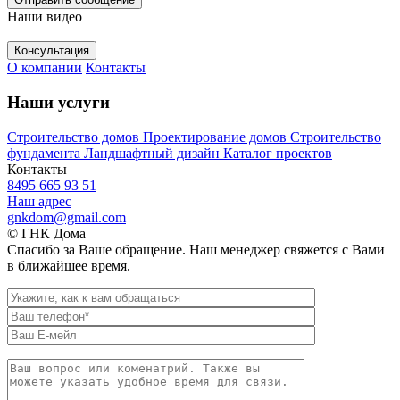
Наши видео
Консультация
О компании
Контакты
Наши услуги
Строительство домов
Проектирование домов
Строительство
фундамента
Ландшафтный дизайн
Каталог проектов
Контакты
8495 665 93 51
Наш адрес
gnkdom@gmail.com
© ГНК Дома
Спасибо за Ваше обращение. Наш менеджер свяжется с Вами
в ближайшее время.