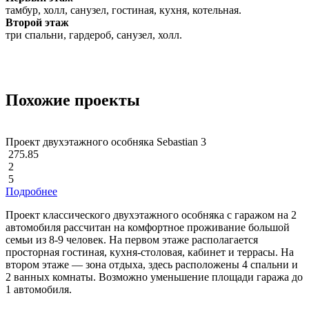
тамбур, холл, санузел, гостиная, кухня, котельная.
Второй этаж
три спальни, гардероб, санузел, холл.
Похожие проекты
Проект двухэтажного особняка Sebastian 3
275.85
2
5
Подробнее
Проект классического двухэтажного особняка с гаражом на 2
автомобиля рассчитан на комфортное проживание большой
семьи из 8-9 человек. На первом этаже располагается
просторная гостиная, кухня-столовая, кабинет и террасы. На
втором этаже — зона отдыха, здесь расположены 4 спальни и
2 ванных комнаты. Возможно уменьшение площади гаража до
1 автомобиля.