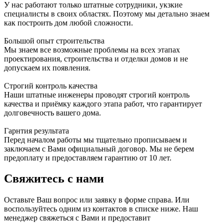
У нас работают только штатные сотрудники, укзкие
специалисты в своих областях. Поэтому мы детально знаем
как построить дом любой сложности.
Большой опыт строительства
Мы знаем все возможные проблемы на всех этапах
проектирования, строительства и отделки домов и не
допускаем их появления.
Строгий контроль качества
Наши штатные инженеры проводят строгий контроль
качества и приёмку каждого этапа работ, что гарантирует
долговечность вашего дома.
Гарнтия результата
Перед началом работы мы тщательно прописываем и
заключаем с Вами официальный договор. Мы не берем
предоплату и предоставляем гарантию от 10 лет.
Свяжитесь с нами
Оставьте Ваш вопрос или заявку в форме справа. Или
воспользуйтесь одним из контактов в списке ниже. Наш
менеджер свяжеться с Вами и предоставит