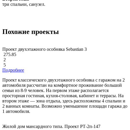
три спальни, санузел.
Похожие проекты
Проект двухэтажного особняка Sebastian 3
275.85
2
5
Подробнее
Проект классического двухэтажного особняка с гаражом на 2
автомобиля рассчитан на комфортное проживание большой
семьи из 8-9 человек. На первом этаже располагается
просторная гостиная, кухня-столовая, кабинет и террасы. На
втором этаже — зона отдыха, здесь расположены 4 спальни и
2 ванных комнаты. Возможно уменьшение площади гаража до
1 автомобиля.
Жилой дом мансардного типа. Проект РТ-2п-147