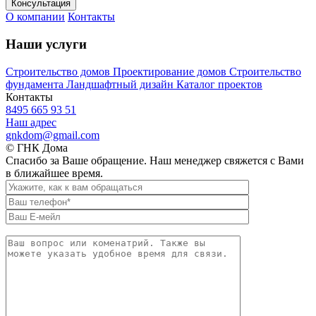
Консультация
О компании
Контакты
Наши услуги
Строительство домов
Проектирование домов
Строительство
фундамента
Ландшафтный дизайн
Каталог проектов
Контакты
8495 665 93 51
Наш адрес
gnkdom@gmail.com
© ГНК Дома
Спасибо за Ваше обращение. Наш менеджер свяжется с Вами
в ближайшее время.