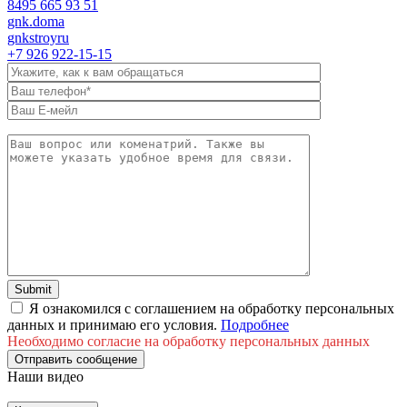
8495 665 93 51
gnk.doma
gnkstroyru
+7 926 922-15-15
Я ознакомился с соглашением на обработку персональных
данных и принимаю его условия.
Подробнее
Необходимо согласие на обработку персональных данных
Отправить сообщение
Наши видео