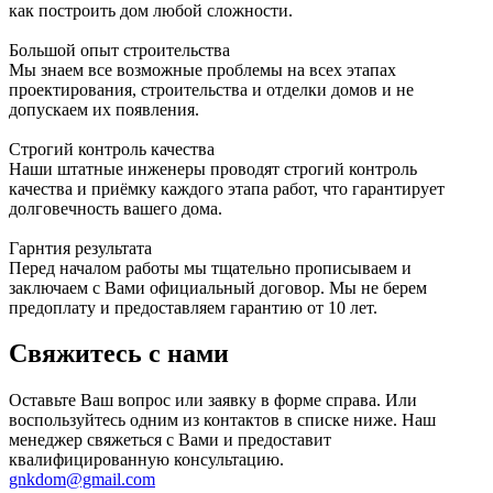
как построить дом любой сложности.
Большой опыт строительства
Мы знаем все возможные проблемы на всех этапах
проектирования, строительства и отделки домов и не
допускаем их появления.
Строгий контроль качества
Наши штатные инженеры проводят строгий контроль
качества и приёмку каждого этапа работ, что гарантирует
долговечность вашего дома.
Гарнтия результата
Перед началом работы мы тщательно прописываем и
заключаем с Вами официальный договор. Мы не берем
предоплату и предоставляем гарантию от 10 лет.
Свяжитесь с нами
Оставьте Ваш вопрос или заявку в форме справа. Или
воспользуйтесь одним из контактов в списке ниже. Наш
менеджер свяжеться с Вами и предоставит
квалифицированную консультацию.
gnkdom@gmail.com